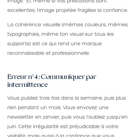
image." Et même si vos prestations sont
excellentes, l'image projetée fragilise la confiance.
La cohérence visuelle (mêmes couleurs, mêmes
typographies, même ton visuel sur tous les
supports) est ce qui rend une marque
reconnaissable et professionnelle.
Erreur n°4 : Communiquer par
intermittence
Vous publiez trois fois dans la semaine, puis plus
rien pendant un mois. Vous envoyez une
newsletter en janvier, puis vous l'oubliez jusqu'en
juin. Cette irrégularité est préjudiciable à votre
visibilité, mais aussi à la confiance que vous