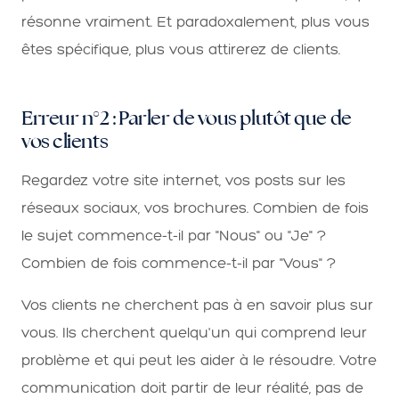
résonne vraiment. Et paradoxalement, plus vous
êtes spécifique, plus vous attirerez de clients.
Erreur n°2 : Parler de vous plutôt que de
vos clients
Regardez votre site internet, vos posts sur les
réseaux sociaux, vos brochures. Combien de fois
le sujet commence-t-il par "Nous" ou "Je" ?
Combien de fois commence-t-il par "Vous" ?
Vos clients ne cherchent pas à en savoir plus sur
vous. Ils cherchent quelqu'un qui comprend leur
problème et qui peut les aider à le résoudre. Votre
communication doit partir de leur réalité, pas de