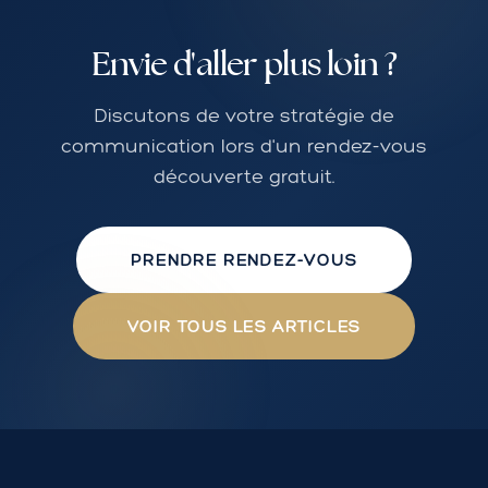
Envie d'aller plus loin ?
Discutons de votre stratégie de
communication lors d'un rendez-vous
découverte gratuit.
PRENDRE RENDEZ-VOUS
VOIR TOUS LES ARTICLES