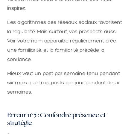
inspirez.
Les algorithmes des réseaux sociaux favorisent
la régularité. Mais surtout, vos prospects aussi.
Voir votre nom apparaître régulièrement crée
une familiarité, et la familiarité précède la
confiance.
Mieux vaut un post par semaine tenu pendant
six mois que trois posts par jour pendant deux
semaines.
Erreur n°5 : Confondre présence et
stratégie