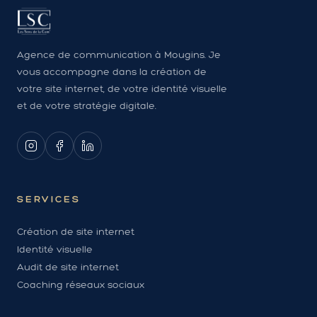
Agence de communication à Mougins. Je
vous accompagne dans la création de
votre site internet, de votre identité visuelle
et de votre stratégie digitale.
SERVICES
Création de site internet
Identité visuelle
Audit de site internet
Coaching réseaux sociaux