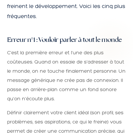
freinent le développement. Voici les cinq plus
fréquentes.
Erreur n°1 : Vouloir parler à tout le monde
C'est la première erreur et l'une des plus
coûteuses. Quand on essaie de s'adresser à tout
le monde, on ne touche finalement personne. Un
message générique ne crée pas de connexion. Il
passe en arrière-plan comme un fond sonore
qu'on n'écoute plus.
Définir clairement votre client idéal (son profil, ses
problèmes, ses aspirations, ce qui le freine) vous
permet de créer une communication précise, qui