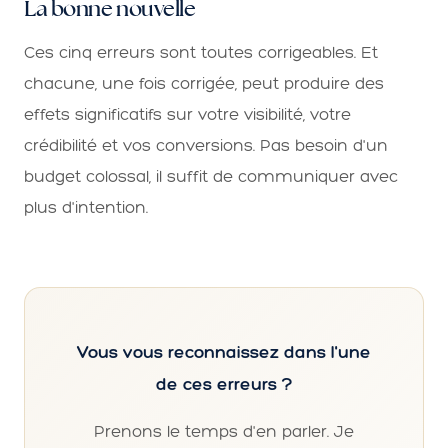
La bonne nouvelle
Ces cinq erreurs sont toutes corrigeables. Et
chacune, une fois corrigée, peut produire des
effets significatifs sur votre visibilité, votre
crédibilité et vos conversions. Pas besoin d'un
budget colossal, il suffit de communiquer avec
plus d'intention.
Vous vous reconnaissez dans l'une
de ces erreurs ?
Prenons le temps d'en parler. Je