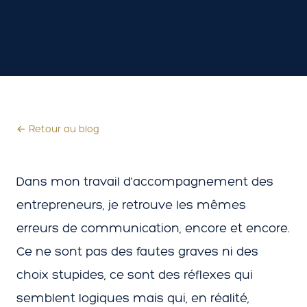
← Retour au blog
Dans mon travail d'accompagnement des
entrepreneurs, je retrouve les mêmes
erreurs de communication, encore et encore.
Ce ne sont pas des fautes graves ni des
choix stupides, ce sont des réflexes qui
semblent logiques mais qui, en réalité,