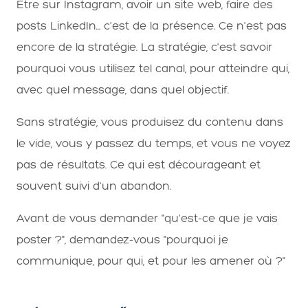
Être sur Instagram, avoir un site web, faire des
posts LinkedIn… c'est de la présence. Ce n'est pas
encore de la stratégie. La stratégie, c'est savoir
pourquoi vous utilisez tel canal, pour atteindre qui,
avec quel message, dans quel objectif.
Sans stratégie, vous produisez du contenu dans
le vide, vous y passez du temps, et vous ne voyez
pas de résultats. Ce qui est décourageant et
souvent suivi d'un abandon.
Avant de vous demander "qu'est-ce que je vais
poster ?", demandez-vous "pourquoi je
communique, pour qui, et pour les amener où ?"