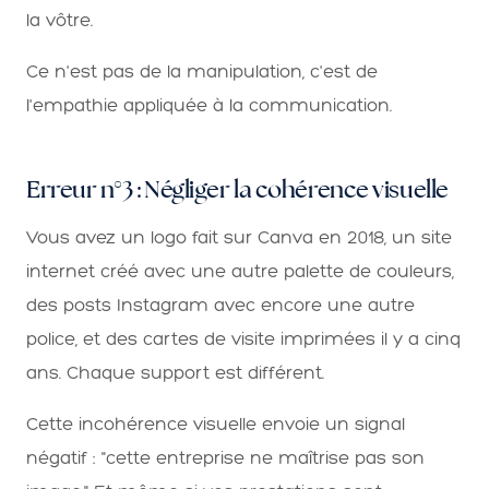
la vôtre.
Ce n'est pas de la manipulation, c'est de
l'empathie appliquée à la communication.
Erreur n°3 : Négliger la cohérence visuelle
Vous avez un logo fait sur Canva en 2018, un site
internet créé avec une autre palette de couleurs,
des posts Instagram avec encore une autre
police, et des cartes de visite imprimées il y a cinq
ans. Chaque support est différent.
Cette incohérence visuelle envoie un signal
négatif : "cette entreprise ne maîtrise pas son