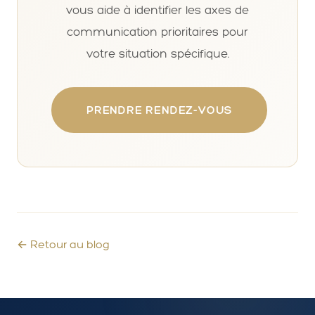
vous aide à identifier les axes de
communication prioritaires pour
votre situation spécifique.
PRENDRE RENDEZ-VOUS
← Retour au blog