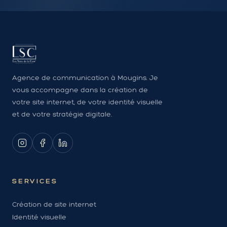
Agence de communication à Mougins. Je
vous accompagne dans la création de
votre site internet, de votre identité visuelle
et de votre stratégie digitale.
SERVICES
Création de site internet
Identité visuelle