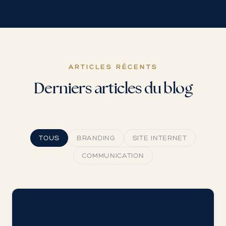
ARTICLES RÉCENTS
Derniers articles du blog
TOUS
BRANDING
SITE INTERNET
COMMUNICATION