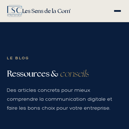
Les Sens de la Com'
LE BLOG
Ressources &
conseils
Des articles concrets pour mieux
comprendre la communication digitale et
faire les bons choix pour votre entreprise.