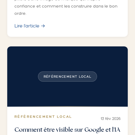
confiance et comment les construire dans le bon
ordre.
Lire l'article →
RÉFÉRENCEMENT LOCAL
RÉFÉRENCEMENT LOCAL
13 fév 2026
Comment être visible sur Google et l'IA