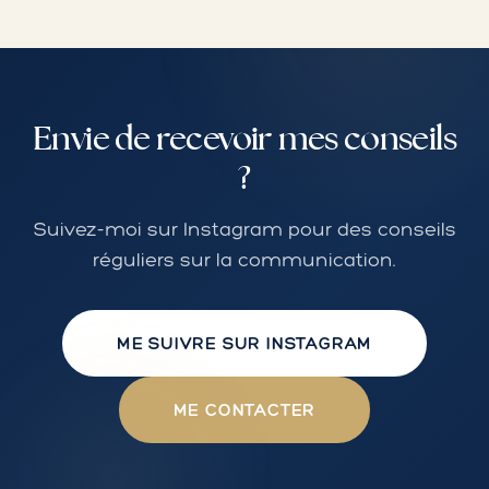
Envie de recevoir mes conseils
?
Suivez-moi sur Instagram pour des conseils
réguliers sur la communication.
ME SUIVRE SUR INSTAGRAM
ME CONTACTER