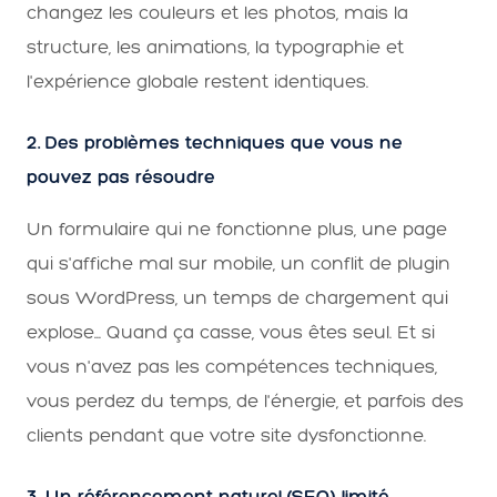
changez les couleurs et les photos, mais la
structure, les animations, la typographie et
l'expérience globale restent identiques.
2. Des problèmes techniques que vous ne
pouvez pas résoudre
Un formulaire qui ne fonctionne plus, une page
qui s'affiche mal sur mobile, un conflit de plugin
sous WordPress, un temps de chargement qui
explose... Quand ça casse, vous êtes seul. Et si
vous n'avez pas les compétences techniques,
vous perdez du temps, de l'énergie, et parfois des
clients pendant que votre site dysfonctionne.
3. Un référencement naturel (SEO) limité