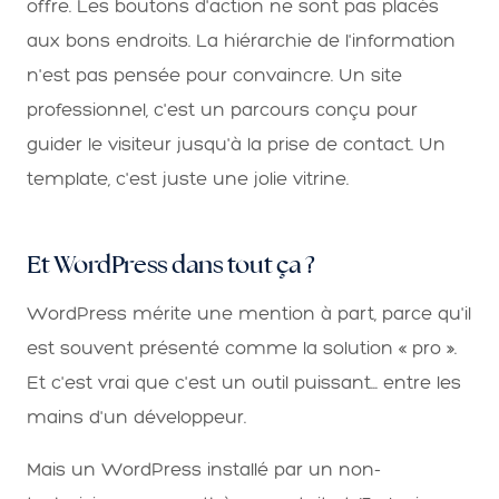
offre. Les boutons d'action ne sont pas placés
aux bons endroits. La hiérarchie de l'information
n'est pas pensée pour convaincre. Un site
professionnel, c'est un parcours conçu pour
guider le visiteur jusqu'à la prise de contact. Un
template, c'est juste une jolie vitrine.
Et WordPress dans tout ça ?
WordPress mérite une mention à part, parce qu'il
est souvent présenté comme la solution « pro ».
Et c'est vrai que c'est un outil puissant... entre les
mains d'un développeur.
Mais un WordPress installé par un non-