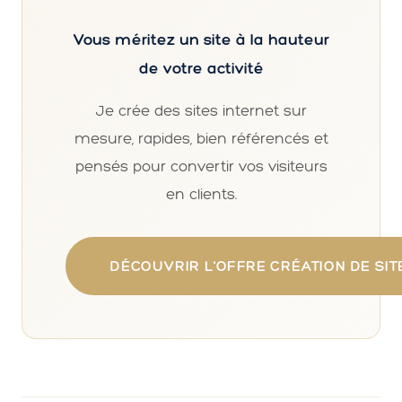
Vous méritez un site à la hauteur
de votre activité
Je crée des sites internet sur
mesure, rapides, bien référencés et
pensés pour convertir vos visiteurs
en clients.
DÉCOUVRIR L'OFFRE CRÉATION DE SIT