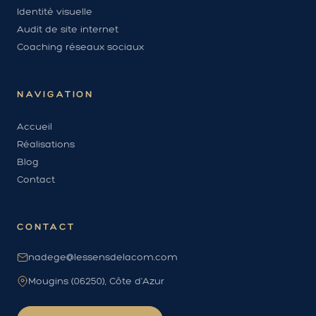
Identité visuelle
Audit de site internet
Coaching réseaux sociaux
NAVIGATION
Accueil
Réalisations
Blog
Contact
CONTACT
nadege@lessensdelacom.com
Mougins (06250), Côte d'Azur