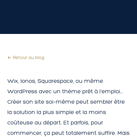
← Retour au blog
Wix, Ionos, Squarespace, ou même
WordPress avec un thème prêt à l'emploi...
Créer son site soi-même peut sembler être
la solution la plus simple et la moins
coûteuse au départ. Et parfois, pour
commencer, ça peut totalement suffire. Mais