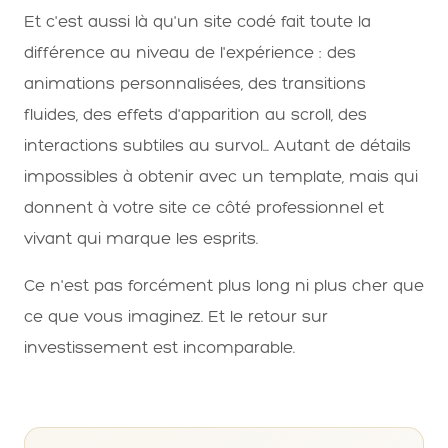
Et c'est aussi là qu'un site codé fait toute la
différence au niveau de l'expérience : des
animations personnalisées, des transitions
fluides, des effets d'apparition au scroll, des
interactions subtiles au survol... Autant de détails
impossibles à obtenir avec un template, mais qui
donnent à votre site ce côté professionnel et
vivant qui marque les esprits.
Ce n'est pas forcément plus long ni plus cher que
ce que vous imaginez. Et le retour sur
investissement est incomparable.