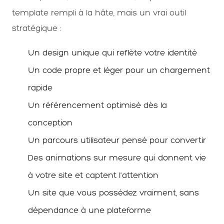
template rempli à la hâte, mais un vrai outil
stratégique :
Un design unique qui reflète votre identité
Un code propre et léger pour un chargement
rapide
Un référencement optimisé dès la
conception
Un parcours utilisateur pensé pour convertir
Des animations sur mesure qui donnent vie
à votre site et captent l'attention
Un site que vous possédez vraiment, sans
dépendance à une plateforme