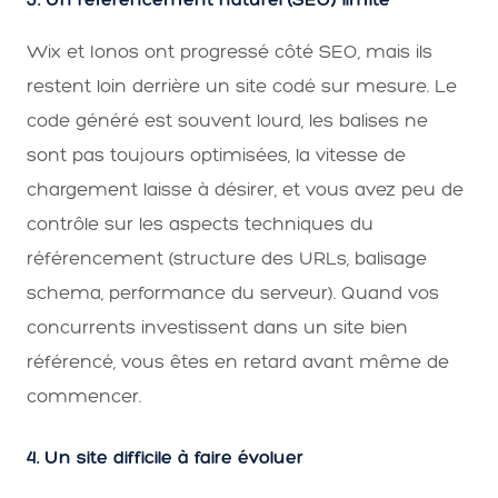
Wix et Ionos ont progressé côté SEO, mais ils
restent loin derrière un site codé sur mesure. Le
code généré est souvent lourd, les balises ne
sont pas toujours optimisées, la vitesse de
chargement laisse à désirer, et vous avez peu de
contrôle sur les aspects techniques du
référencement (structure des URLs, balisage
schema, performance du serveur). Quand vos
concurrents investissent dans un site bien
référencé, vous êtes en retard avant même de
commencer.
4. Un site difficile à faire évoluer