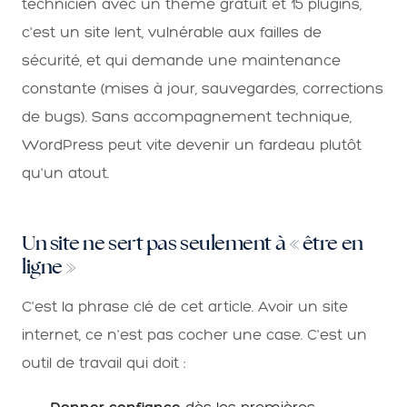
technicien avec un thème gratuit et 15 plugins,
c'est un site lent, vulnérable aux failles de
sécurité, et qui demande une maintenance
constante (mises à jour, sauvegardes, corrections
de bugs). Sans accompagnement technique,
WordPress peut vite devenir un fardeau plutôt
qu'un atout.
Un site ne sert pas seulement à « être en
ligne »
C'est la phrase clé de cet article. Avoir un site
internet, ce n'est pas cocher une case. C'est un
outil de travail qui doit :