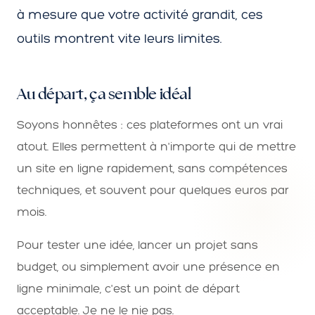
à mesure que votre activité grandit, ces
outils montrent vite leurs limites.
Au départ, ça semble idéal
Soyons honnêtes : ces plateformes ont un vrai
atout. Elles permettent à n'importe qui de mettre
un site en ligne rapidement, sans compétences
techniques, et souvent pour quelques euros par
mois.
Pour tester une idée, lancer un projet sans
budget, ou simplement avoir une présence en
ligne minimale, c'est un point de départ
acceptable. Je ne le nie pas.