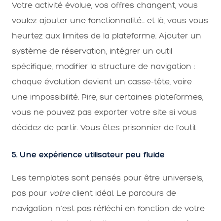
Votre activité évolue, vos offres changent, vous
voulez ajouter une fonctionnalité... et là, vous vous
heurtez aux limites de la plateforme. Ajouter un
système de réservation, intégrer un outil
spécifique, modifier la structure de navigation :
chaque évolution devient un casse-tête, voire
une impossibilité. Pire, sur certaines plateformes,
vous ne pouvez pas exporter votre site si vous
décidez de partir. Vous êtes prisonnier de l'outil.
5. Une expérience utilisateur peu fluide
Les templates sont pensés pour être universels,
pas pour
votre
client idéal. Le parcours de
navigation n'est pas réfléchi en fonction de votre