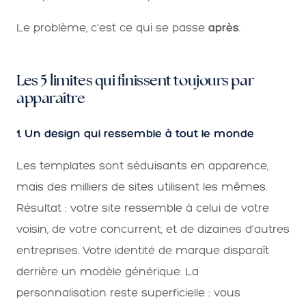
Le problème, c'est ce qui se passe
après
.
Les 5 limites qui finissent toujours par
apparaître
1. Un design qui ressemble à tout le monde
Les templates sont séduisants en apparence,
mais des milliers de sites utilisent les mêmes.
Résultat : votre site ressemble à celui de votre
voisin, de votre concurrent, et de dizaines d'autres
entreprises. Votre identité de marque disparaît
derrière un modèle générique. La
personnalisation reste superficielle : vous