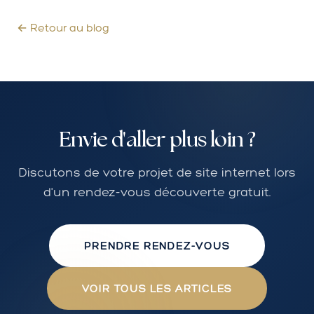
← Retour au blog
Envie d'aller plus loin ?
Discutons de votre projet de site internet lors
d'un rendez-vous découverte gratuit.
PRENDRE RENDEZ-VOUS
VOIR TOUS LES ARTICLES