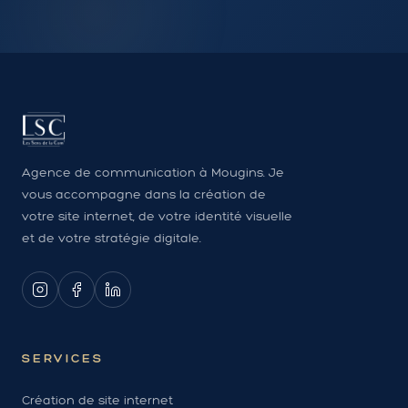
Agence de communication à Mougins. Je
vous accompagne dans la création de
votre site internet, de votre identité visuelle
et de votre stratégie digitale.
SERVICES
Création de site internet