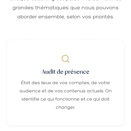
grandes thématiques que nous pouvons
aborder ensemble, selon vos priorités.
Audit de présence
État des lieux de vos comptes, de votre
audience et de vos contenus actuels. On
identifie ce qui fonctionne et ce qui doit
changer.