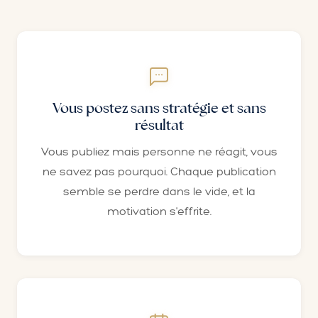
Vous postez sans stratégie et sans
résultat
Vous publiez mais personne ne réagit, vous
ne savez pas pourquoi. Chaque publication
semble se perdre dans le vide, et la
motivation s'effrite.