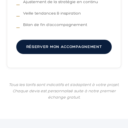
Ajustement de la stratégie en continu
Veille tendances & inspiration
Bilan de fin d'accompagnement
RÉSERVER MON ACCOMPAGNEMENT
Tous les tarifs sont indicatifs et s'adaptent à votre projet.
Chaque devis est personnalisé suite à notre premier
échange gratuit.