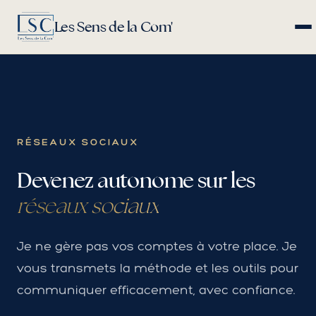
Les Sens de la Com'
RÉSEAUX SOCIAUX
Devenez autonome sur les
réseaux sociaux
Je ne gère pas vos comptes à votre place. Je
vous transmets la méthode et les outils pour
communiquer efficacement, avec confiance.