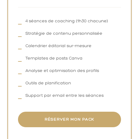
4 séances de coaching (1h30 chacune)
Stratégie de contenu personnalisée
Calendrier éditorial sur-mesure
Templates de posts Canva
Analyse et optimisation des profils
Outils de planification
Support par email entre les séances
RÉSERVER MON PACK