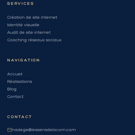
SERVICES
Création de site internet
Identité visuelle
Audit de site internet
Coaching réseaux sociaux
NAVIGATION
Accueil
Réalisations
Blog
Contact
CONTACT
nadege@lessensdelacom.com