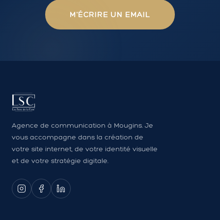
M'ÉCRIRE UN EMAIL
Agence de communication à Mougins. Je
vous accompagne dans la création de
votre site internet, de votre identité visuelle
et de votre stratégie digitale.