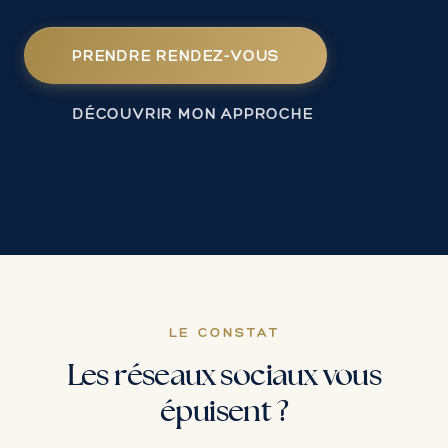
PRENDRE RENDEZ-VOUS
DÉCOUVRIR MON APPROCHE
LE CONSTAT
Les réseaux sociaux vous
épuisent ?