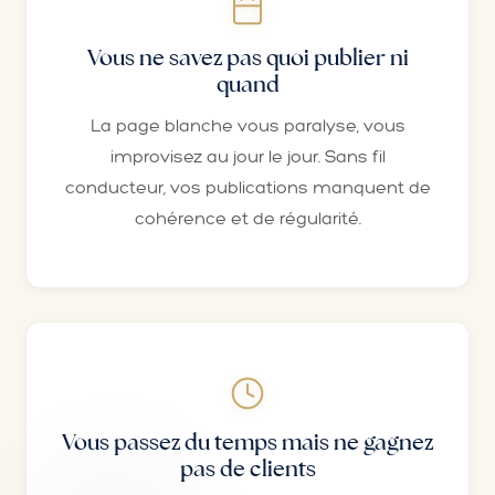
Vous ne savez pas quoi publier ni
quand
La page blanche vous paralyse, vous
improvisez au jour le jour. Sans fil
conducteur, vos publications manquent de
cohérence et de régularité.
Vous passez du temps mais ne gagnez
pas de clients