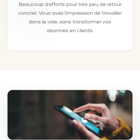
Beaucoup d'efforts pour très peu de retour
concret. Vous avez l'impression de travailler
dans le vide, sans transformer vos
abonnés en clients.