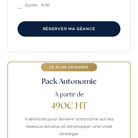
Durée : 1h30
RÉSERVER MA SÉANCE
LE PLUS DEMANDÉ
Pack Autonomie
À partir de
490€ HT
4 séances pour devenir autonome sur les
réseaux sociaux et développer une vraie
stratégie.