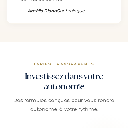
Amélia Diana
Sophrologue
TARIFS TRANSPARENTS
Investissez dans votre
autonomie
Des formules conçues pour vous rendre
autonome, à votre rythme.