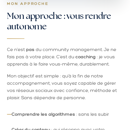
MON APPROCHE
Mon approche : vous rendre
autonome
Ce n'est
pas
du community management. Je ne
fais pas à votre place. C'est du
coaching
: je vous
apprends à le faire vous-même, durablement.
Mon objectif est simple : qu'à la fin de notre
accompagnement, vous soyez capable de gérer
vos réseaux sociaux avec confiance, méthode et
plaisir. Sans dépendre de personne.
Comprendre les algorithmes
: sans les subir
Créer du contenu
: qui résonne avec votre