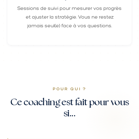
Sessions de suivi pour mesurer vos progrès
et ajuster la stratégie. Vous ne restez
jamais seul(e) face à vos questions.
POUR QUI ?
Ce coaching est fait pour vous
si...