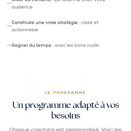
audience
Construire une vraie stratégie
: claire et
actionnable
Gagner du temps
: avec les bons outils
LE PROGRAMME
Un programme adapté à vos
besoins
Chaque coaching est personnalisé. Voici les