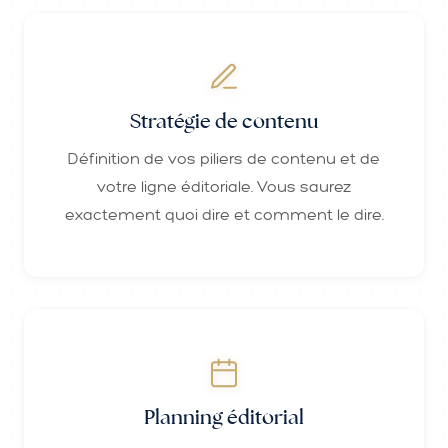
Stratégie de contenu
Définition de vos piliers de contenu et de
votre ligne éditoriale. Vous saurez
exactement quoi dire et comment le dire.
Planning éditorial