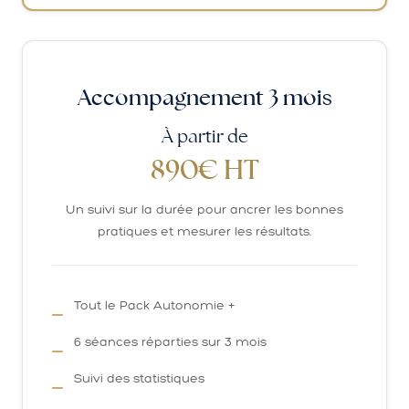
Accompagnement 3 mois
À partir de
890€ HT
Un suivi sur la durée pour ancrer les bonnes
pratiques et mesurer les résultats.
Tout le Pack Autonomie +
6 séances réparties sur 3 mois
Suivi des statistiques