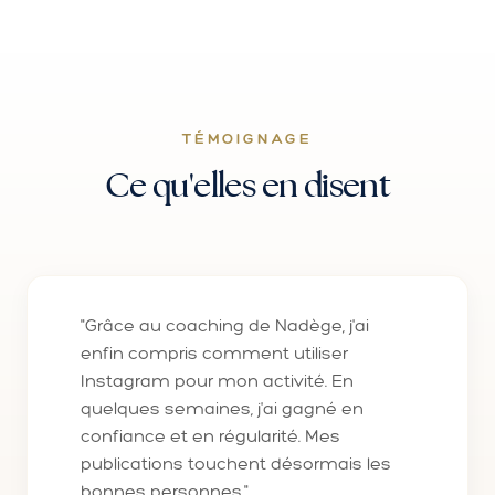
TÉMOIGNAGE
Ce qu'elles en disent
"Grâce au coaching de Nadège, j'ai
enfin compris comment utiliser
Instagram pour mon activité. En
quelques semaines, j'ai gagné en
confiance et en régularité. Mes
publications touchent désormais les
bonnes personnes."