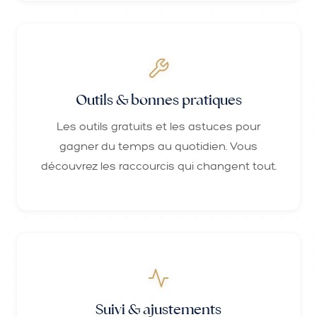
Outils & bonnes pratiques
Les outils gratuits et les astuces pour
gagner du temps au quotidien. Vous
découvrez les raccourcis qui changent tout.
Suivi & ajustements