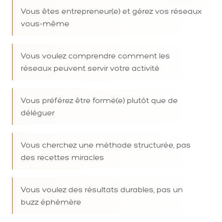
Vous êtes entrepreneur(e) et gérez vos réseaux
vous-même
Vous voulez comprendre comment les
réseaux peuvent servir votre activité
Vous préférez être formé(e) plutôt que de
déléguer
Vous cherchez une méthode structurée, pas
des recettes miracles
Vous voulez des résultats durables, pas un
buzz éphémère