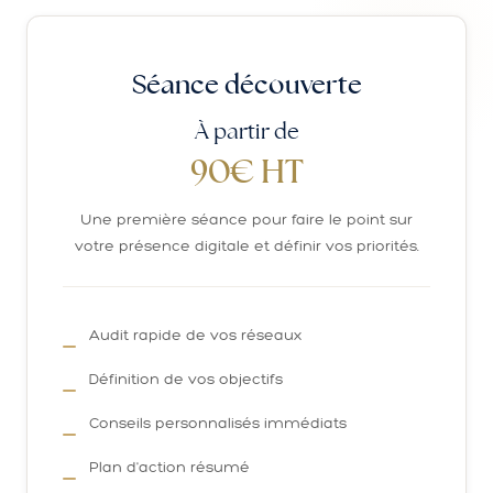
Séance découverte
À partir de
90€ HT
Une première séance pour faire le point sur
votre présence digitale et définir vos priorités.
Audit rapide de vos réseaux
Définition de vos objectifs
Conseils personnalisés immédiats
Plan d'action résumé