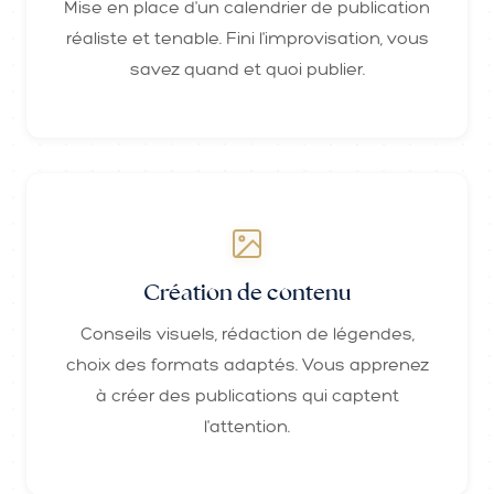
Mise en place d'un calendrier de publication
réaliste et tenable. Fini l'improvisation, vous
savez quand et quoi publier.
Création de contenu
Conseils visuels, rédaction de légendes,
choix des formats adaptés. Vous apprenez
à créer des publications qui captent
l'attention.